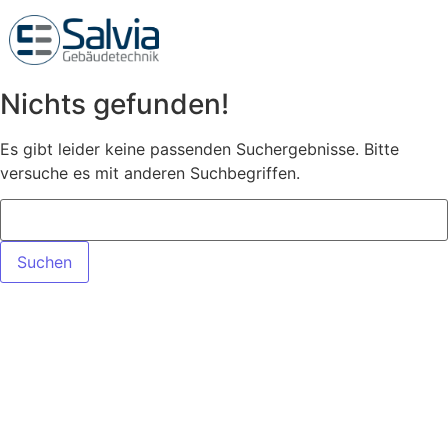
Nichts gefunden!
Es gibt leider keine passenden Suchergebnisse. Bitte
versuche es mit anderen Suchbegriffen.